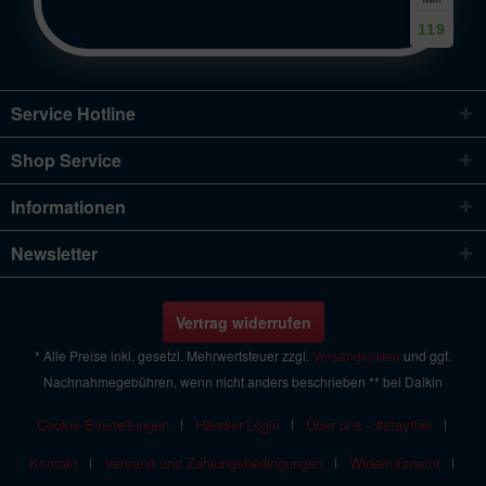
119
Service Hotline
Shop Service
Informationen
Newsletter
Vertrag widerrufen
* Alle Preise inkl. gesetzl. Mehrwertsteuer zzgl.
Versandkosten
und ggf.
Nachnahmegebühren, wenn nicht anders beschrieben ** bei Daikin
Cookie-Einstellungen
Händler-Login
Über uns - #stayflair
Kontakt
Versand und Zahlungsbedingungen
Widerrufsrecht