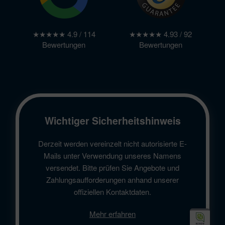
★★★★★ 4.9 / 114
★★★★★ 4.93 / 92
Bewertungen
Bewertungen
Wichtiger Sicherheitshinweis
Derzeit werden vereinzelt nicht autorisierte E-
Mails unter Verwendung unseres Namens
versendet. Bitte prüfen Sie Angebote und
Zahlungsaufforderungen anhand unserer
offiziellen Kontaktdaten.
Mehr erfahren