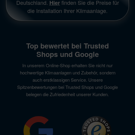
Deutschland.
finden Sie die Preise für
Hier
die Installation Ihrer Klimaanlage.
Top bewertet bei Trusted
Shops und Google
In unserem Online-Shop erhalten Sie nicht nur
hochwertige Klimaanlagen und Zubehör, sondern
auch erstklassigen Service. Unsere
Spitzenbewertungen bei Trusted Shops und Google
belegen die Zufriedenheit unserer Kunden.