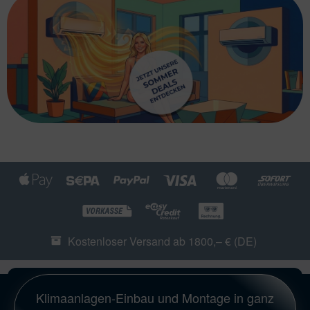
Kostenloser Versand ab 1800,– € (DE)
Klimaanlagen-Einbau und Montage in ganz