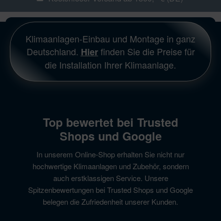
Klimaanlagen-Einbau und Montage in ganz
Deutschland.
finden Sie die Preise für
Hier
die Installation Ihrer Klimaanlage.
Top bewertet bei Trusted
Shops und Google
In unserem Online-Shop erhalten Sie nicht nur
hochwertige Klimaanlagen und Zubehör, sondern
auch erstklassigen Service. Unsere
Spitzenbewertungen bei Trusted Shops und Google
belegen die Zufriedenheit unserer Kunden.