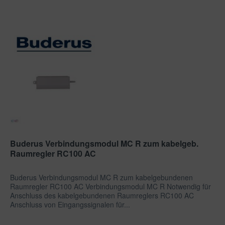
Buderus Verbindungsmodul MC R zum kabelgeb.
Raumregler RC100 AC
Buderus Verbindungsmodul MC R zum kabelgebundenen
Raumregler RC100 AC Verbindungsmodul MC R Notwendig für
Anschluss des kabelgebundenen Raumreglers RC100 AC
Anschluss von Eingangssignalen für...