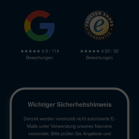
★★★★★ 4.9 / 114
★★★★★ 4.93 / 92
Bewertungen
Bewertungen
Wichtiger Sicherheitshinweis
Derzeit werden vereinzelt nicht autorisierte E-
Mails unter Verwendung unseres Namens
versendet. Bitte prüfen Sie Angebote und