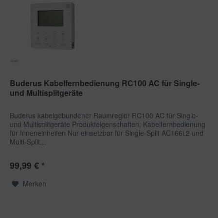
Buderus Kabelfernbedienung RC100 AC für Single-
und Multisplitgeräte
Buderus kabelgebundener Raumregler RC100 AC für Single-
und Multisplitgeräte Produkteigenschaften: Kabelfernbedienung
für Inneneinheiten Nur einsetzbar für Single-Split AC166i.2 und
Multi-Split...
99,99 € *
Merken