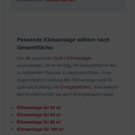
Passende Klimaanlage wählen nach
Gesamtfläche:
Um die passende
(Split-) Klimaanlage
auszuwählen, ist es wichtig, die Gesamtfläche des
zu kühlenden Raumes zu berücksichtigen. Eine
angemessene Leistung der Klimaanlage sorgt für
optimale Kühlung und
Energieeffizienz
, was sowohl
den Komfort erhöht als auch Energiekosten spart.
Klimaanlage für 50 m²
Klimaanlage für 60 m²
Klimaanlage für 80 m²
Klimaanlage für 100 m²