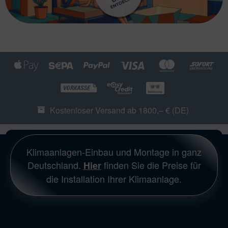
Kostenloser Versand ab 1800,– € (DE)
Klimaanlagen-Einbau und Montage in ganz
Deutschland.
finden Sie die Preise für
Hier
die Installation Ihrer Klimaanlage.