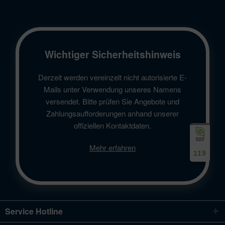
Wichtiger Sicherheitshinweis
Derzeit werden vereinzelt nicht autorisierte E-
Mails unter Verwendung unseres Namens
versendet. Bitte prüfen Sie Angebote und
Zahlungsaufforderungen anhand unserer
offiziellen Kontaktdaten.
Mehr erfahren
119
Service Hotline