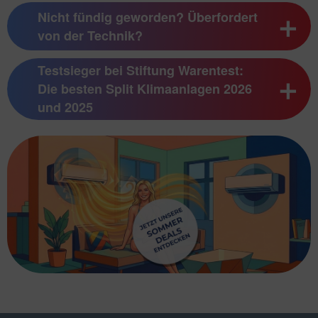
Nicht fündig geworden? Überfordert
von der Technik?
Testsieger bei Stiftung Warentest:
Die besten Split Klimaanlagen 2026
und 2025