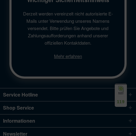
Derzeit werden vereinzelt nicht autorisierte E-
Mails unter Verwendung unseres Namens
versendet. Bitte prüfen Sie Angebote und
Zahlungsaufforderungen anhand unserer
offiziellen Kontaktdaten.
Mehr erfahren
Service Hotline
119
Shop Service
Informationen
Newsletter