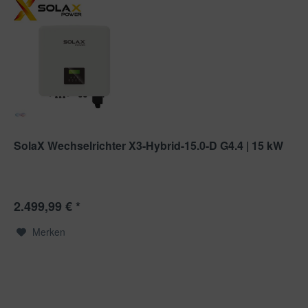
SolaX Wechselrichter X3-Hybrid-15.0-D G4.4 | 15 kW
2.499,99 € *
Merken