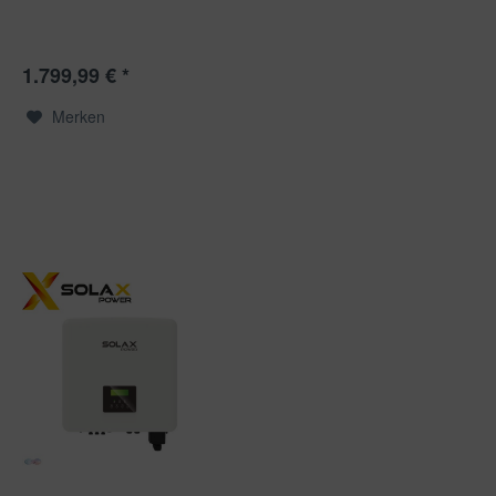
1.799,99 € *
Merken