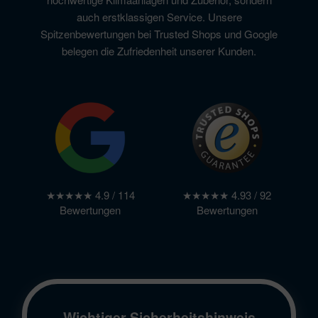
auch erstklassigen Service. Unsere
Spitzenbewertungen bei Trusted Shops und Google
belegen die Zufriedenheit unserer Kunden.
★★★★★ 4.9 / 114
★★★★★ 4.93 / 92
Bewertungen
Bewertungen
Wichtiger Sicherheitshinweis