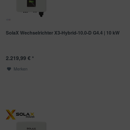
SolaX Wechselrichter X3-Hybrid-10.0-D G4.4 | 10 kW
2.219,99 € *
Merken