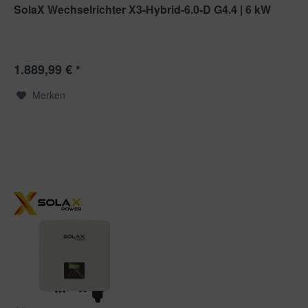
SolaX Wechselrichter X3-Hybrid-6.0-D G4.4 | 6 kW
1.889,99 € *
Merken