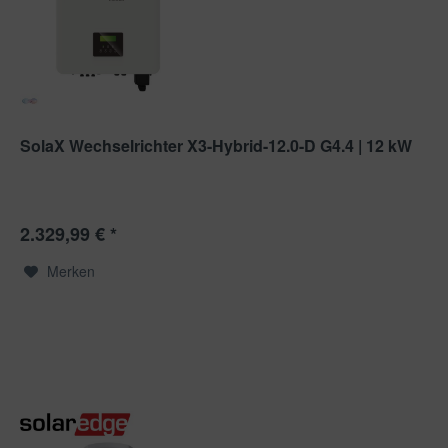
SolaX Wechselrichter X3-Hybrid-12.0-D G4.4 | 12 kW
2.329,99 € *
Merken