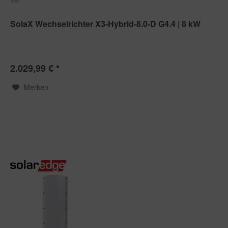
SolaX Wechselrichter X3-Hybrid-8.0-D G4.4 | 8 kW
2.029,99 € *
Merken