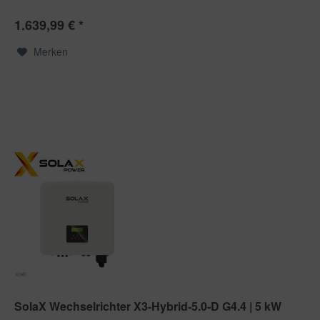
1.639,99 € *
Merken
SolaX Wechselrichter X3-Hybrid-5.0-D G4.4 | 5 kW