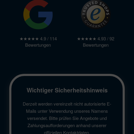
★★★★★ 4.9 / 114
★★★★★ 4.93 / 92
Bewertungen
Bewertungen
Wichtiger Sicherheitshinweis
Derzeit werden vereinzelt nicht autorisierte E-
Mails unter Verwendung unseres Namens
versendet. Bitte prüfen Sie Angebote und
Zahlungsaufforderungen anhand unserer
offiziellen Kontaktdaten.