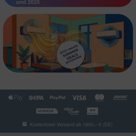
und 2025
Kostenloser Versand ab 1800,– € (DE)