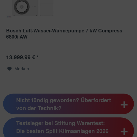
Bosch Luft-Wasser-Wärmepumpe 7 kW Compress
6800i AW
13.999,99 € *
Merken
Nicht fündig geworden? Überfordert
von der Technik?
Testsieger bei Stiftung Warentest:
Die besten Split Klimaanlagen 2026