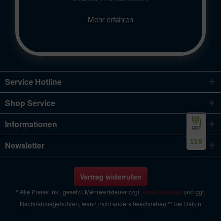
Mehr erfahren
Service Hotline
Shop Service
Informationen
119
Newsletter
Vertrag widerrufen
* Alle Preise inkl. gesetzl. Mehrwertsteuer zzgl.
Versandkosten
und ggf.
Nachnahmegebühren, wenn nicht anders beschrieben ** bei Daikin