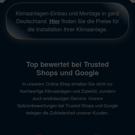
Klimaanlagen-Einbau und Montage in ganz
Deutschland.
finden Sie die Preise für
Hier
die Installation Ihrer Klimaanlage.
Top bewertet bei Trusted
Shops und Google
In unserem Online-Shop erhalten Sie nicht nur
hochwertige Klimaanlagen und Zubehör, sondern
auch erstklassigen Service. Unsere
Spitzenbewertungen bei Trusted Shops und Google
belegen die Zufriedenheit unserer Kunden.