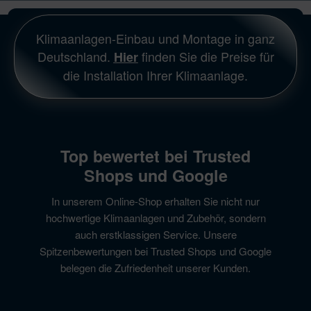
Klimaanlagen-Einbau und Montage in ganz
Deutschland.
finden Sie die Preise für
Hier
die Installation Ihrer Klimaanlage.
Top bewertet bei Trusted
Shops und Google
In unserem Online-Shop erhalten Sie nicht nur
hochwertige Klimaanlagen und Zubehör, sondern
auch erstklassigen Service. Unsere
Spitzenbewertungen bei Trusted Shops und Google
belegen die Zufriedenheit unserer Kunden.