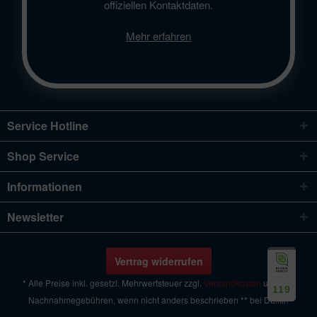
offiziellen Kontaktdaten.
Mehr erfahren
Service Hotline
Shop Service
Informationen
Newsletter
Vertrag widerrufen
* Alle Preise inkl. gesetzl. Mehrwertsteuer zzgl.
Versandkosten
und ggf.
119
Nachnahmegebühren, wenn nicht anders beschrieben ** bei Daikin