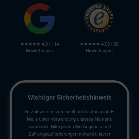
★★★★★ 4.9 / 114
★★★★★ 4.93 / 92
Bewertungen
Bewertungen
Wichtiger Sicherheitshinweis
Derzeit werden vereinzelt nicht autorisierte E-
Mails unter Verwendung unseres Namens
versendet. Bitte prüfen Sie Angebote und
Zahlungsaufforderungen anhand unserer