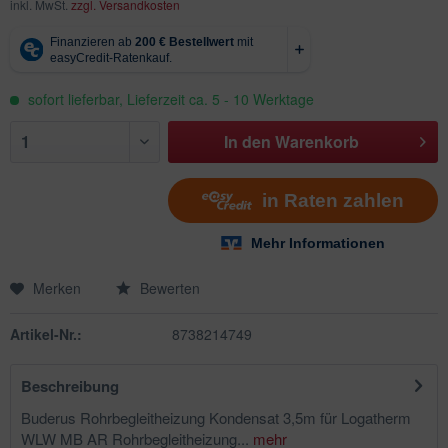
inkl. MwSt.
zzgl. Versandkosten
sofort lieferbar, Lieferzeit ca. 5 - 10 Werktage
In den
Warenkorb
Merken
Bewerten
Artikel-Nr.:
8738214749
Beschreibung
Buderus Rohrbegleitheizung Kondensat 3,5m für Logatherm
WLW MB AR Rohrbegleitheizung...
mehr