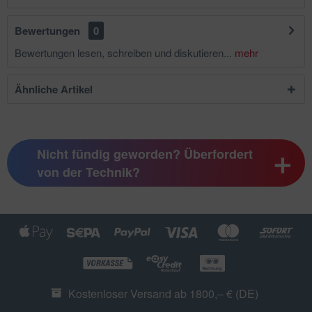
Bewertungen
0
Bewertungen lesen, schreiben und diskutieren...
mehr
Ähnliche Artikel
Nicht fündig geworden? Überfordert
von der Technik?
Kostenloser Versand ab 1800,– € (DE)