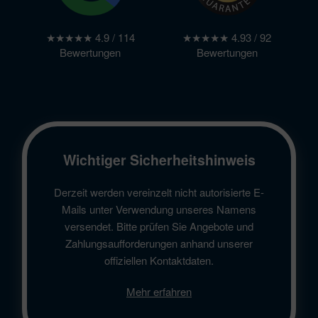
★★★★★ 4.9 / 114
★★★★★ 4.93 / 92
Bewertungen
Bewertungen
Wichtiger Sicherheitshinweis
Derzeit werden vereinzelt nicht autorisierte E-
Mails unter Verwendung unseres Namens
versendet. Bitte prüfen Sie Angebote und
Zahlungsaufforderungen anhand unserer
offiziellen Kontaktdaten.
Mehr erfahren