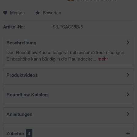
Merken
Bewerten
Artikel-Nr.:
SB.FCAG35B-5
Beschreibung
Das Roundflow Kassettengerät mit seiner extrem niedrigen
Einbauhöhe kann bündig in die Raumdecke...
mehr
Produktvideos
Roundflow Katalog
Anleitungen
Zubehör
4