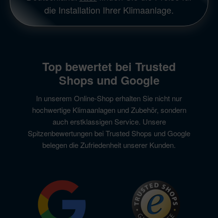
die Installation Ihrer Klimaanlage.
Top bewertet bei Trusted
Shops und Google
In unserem Online-Shop erhalten Sie nicht nur
hochwertige Klimaanlagen und Zubehör, sondern
auch erstklassigen Service. Unsere
Spitzenbewertungen bei Trusted Shops und Google
belegen die Zufriedenheit unserer Kunden.