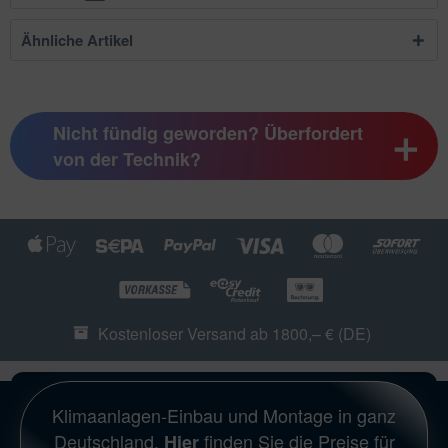
Ähnliche Artikel
Nicht fündig geworden? Überfordert
von der Technik?
Kostenloser Versand ab 1800,– € (DE)
Klimaanlagen-Einbau und Montage in ganz
Deutschland.
finden Sie die Preise für
Hier