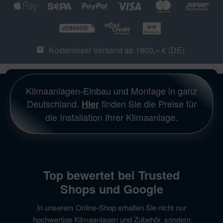
Kostenloser Versand ab 1800,– € (DE)
Klimaanlagen-Einbau und Montage in ganz
Deutschland.
finden Sie die Preise für
Hier
die Installation Ihrer Klimaanlage.
Top bewertet bei Trusted
Shops und Google
In unserem Online-Shop erhalten Sie nicht nur
hochwertige Klimaanlagen und Zubehör, sondern