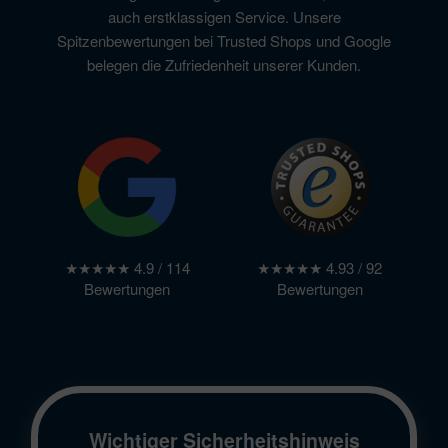
auch erstklassigen Service. Unsere
Spitzenbewertungen bei Trusted Shops und Google
belegen die Zufriedenheit unserer Kunden.
★★★★★ 4.9 / 114
★★★★★ 4.93 / 92
Bewertungen
Bewertungen
Wichtiger Sicherheitshinweis