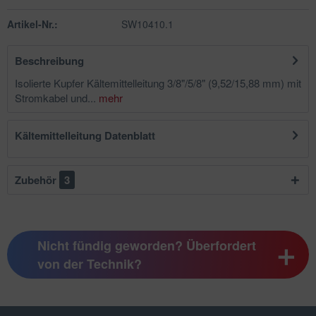
Artikel-Nr.:
SW10410.1
Beschreibung
Isolierte Kupfer Kältemittelleitung 3/8"/5/8" (9,52/15,88 mm) mit
Stromkabel und...
mehr
Kältemittelleitung Datenblatt
Zubehör
3
Nicht fündig geworden? Überfordert
von der Technik?