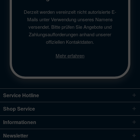
Derzeit werden vereinzelt nicht autorisierte E-
Mails unter Verwendung unseres Namens
versendet. Bitte prüfen Sie Angebote und
Zahlungsaufforderungen anhand unserer
offiziellen Kontaktdaten.
Mehr erfahren
Service Hotline
Shop Service
Informationen
Newsletter