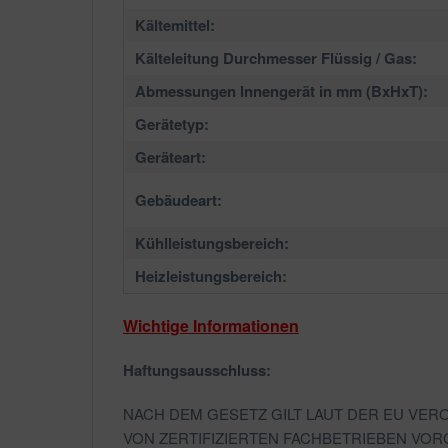
Kältemittel:
Kälteleitung Durchmesser Flüssig / Gas:
Abmessungen Innengerät in mm (BxHxT):
Gerätetyp:
Geräteart:
Gebäudeart:
Kühlleistungsbereich:
Heizleistungsbereich:
Wichtige Informationen
Haftungsausschluss:
NACH DEM GESETZ GILT LAUT DER EU VER
VON ZERTIFIZIERTEN FACHBETRIEBEN V