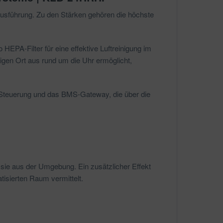
Ausführung. Zu den Stärken gehören die höchste
HEPA-Filter für eine effektive Luftreinigung im
igen Ort aus rund um die Uhr ermöglicht,
e Steuerung und das BMS-Gateway, die über die
sie aus der Umgebung. Ein zusätzlicher Effekt
tisierten Raum vermittelt.