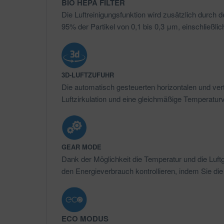
BIO HEPA FILTER
Die Luftreinigungsfunktion wird zusätzlich durch 
95% der Partikel von 0,1 bis 0,3 μm, einschließlich
3D-LUFTZUFUHR
Die automatisch gesteuerten horizontalen und ver
Luftzirkulation und eine gleichmäßige Temperatur
GEAR MODE
Dank der Möglichkeit die Temperatur und die Luf
den Energieverbrauch kontrollieren, indem Sie die
ECO MODUS