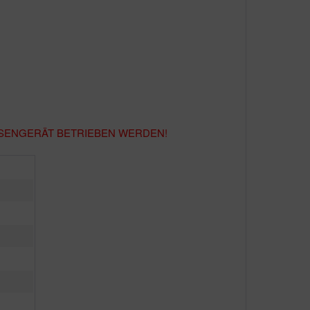
SSENGERÄT BETRIEBEN WERDEN!