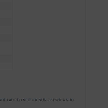
ARF LAUT EU-VERORDNUNG 517/2014 NUR