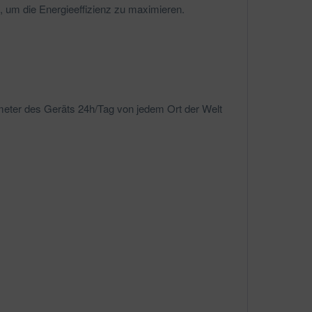
n, um die Energieeffizienz zu maximieren.
meter des Geräts 24h/Tag von jedem Ort der Welt