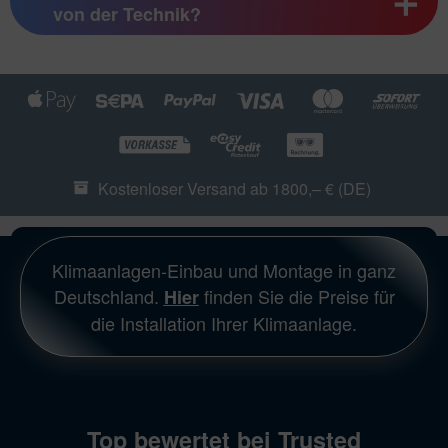
von der Technik?
Kostenloser Versand ab 1800,– € (DE)
Klimaanlagen-Einbau und Montage in ganz
Deutschland.
finden Sie die Preise für
Hier
die Installation Ihrer Klimaanlage.
Top bewertet bei Trusted