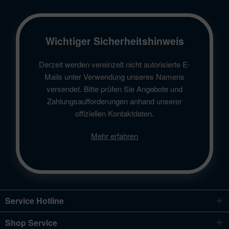
Wichtiger Sicherheitshinweis
Derzeit werden vereinzelt nicht autorisierte E-
Mails unter Verwendung unseres Namens
versendet. Bitte prüfen Sie Angebote und
Zahlungsaufforderungen anhand unserer
offiziellen Kontaktdaten.
Mehr erfahren
Service Hotline
Shop Service