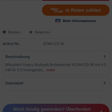
Merken
Bewerten
Artikel-Nr.:
SCM41ZS-W
Beschreibung
Mitsubishi Heavy Multisplit Außeneinheit SCM41ZS-W mit 4,0
kW für 2-3 Innengeräte...
mehr
Datenblatt
Nicht fündig geworden? Überfordert