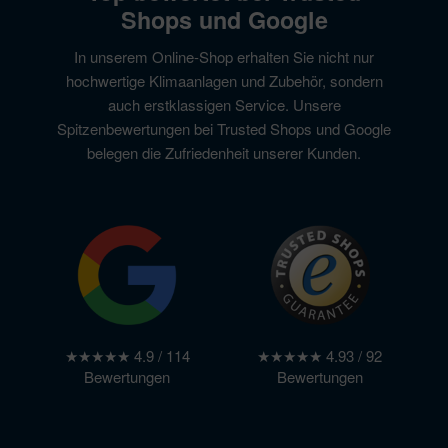
Shops und Google
In unserem Online-Shop erhalten Sie nicht nur
hochwertige Klimaanlagen und Zubehör, sondern
auch erstklassigen Service. Unsere
Spitzenbewertungen bei Trusted Shops und Google
belegen die Zufriedenheit unserer Kunden.
★★★★★ 4.9 / 114
★★★★★ 4.93 / 92
Bewertungen
Bewertungen