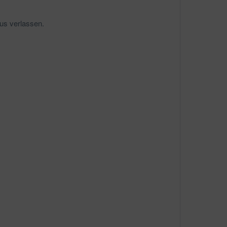
aus verlassen.