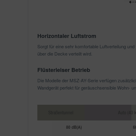
Horizontaler Luftstrom
Sorgt für eine sehr komfortable Luftverteilung 
über die Decke verteilt wird.
Flüsterleiser Betrieb
Die Modelle der MSZ-AY-Serie verfügen zusätzlich
Wandgerät perfekt für geräuschsensible Wohn- un