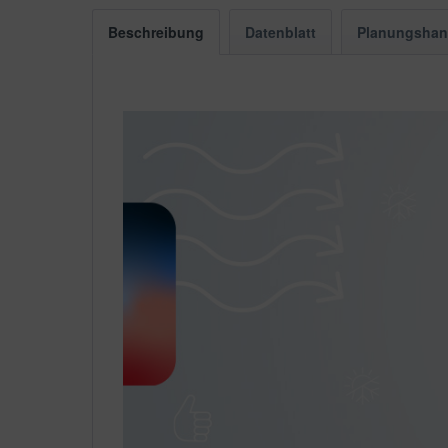
Beschreibung
Datenblatt
Planungsha