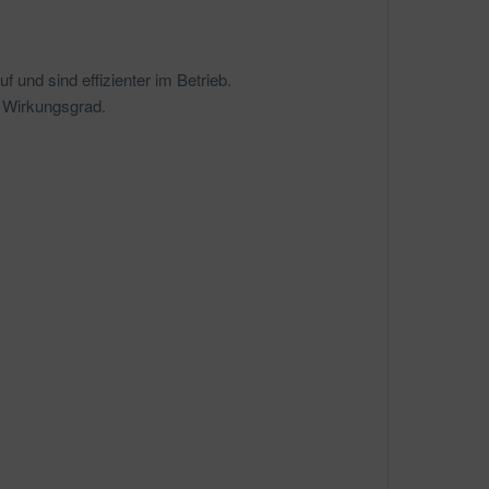
 und sind effizienter im Betrieb.
n Wirkungsgrad.