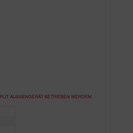
SPLIT AUSSENGERÄT BETRIEBEN WERDEN!