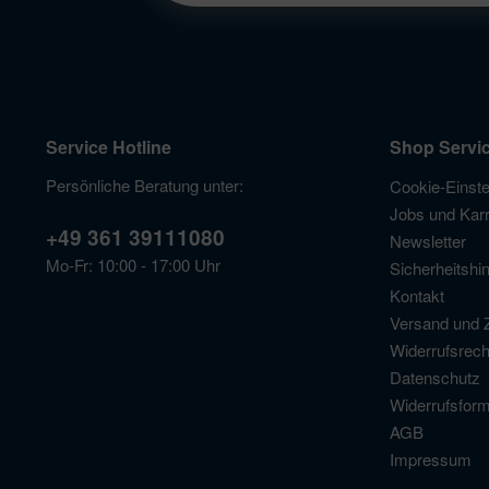
Service Hotline
Shop Servi
Persönliche Beratung unter:
Cookie-Einste
Jobs und Karr
+49 361 39111080
Newsletter
Mo-Fr: 10:00 - 17:00 Uhr
Sicherheitshi
Kontakt
Versand und 
Widerrufsrech
Datenschutz
Widerrufsform
AGB
Impressum