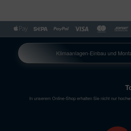
Klimaanlagen-Einbau und Monta
T
In unserem Online-Shop erhalten Sie nicht nur hoch