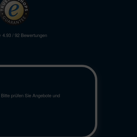
.93 / 92 Bewertungen
 Bitte prüfen Sie Angebote und