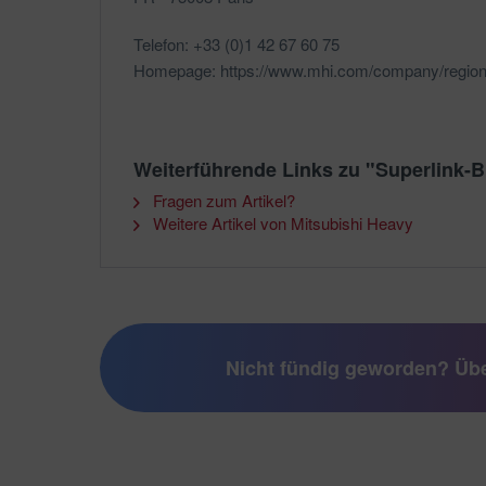
Telefon: +33 (0)1 42 67 60 75
Homepage: https://www.mhi.com/company/regio
Weiterführende Links zu "Superlink-
Fragen zum Artikel?
Weitere Artikel von Mitsubishi Heavy
Nicht fündig geworden? Übe