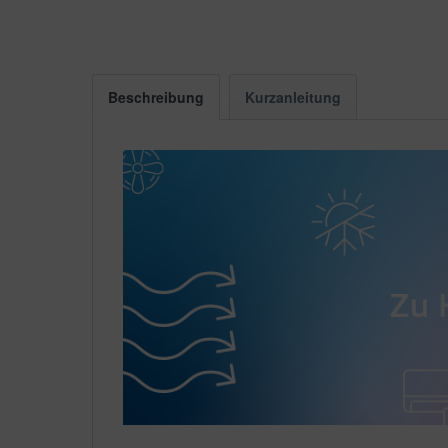
Beschreibung
Kurzanleitung