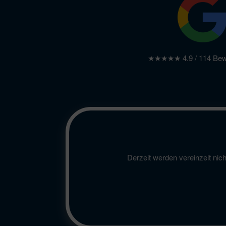
★★★★★ 4.9 / 114 Bew
Derzeit werden vereinzelt nic