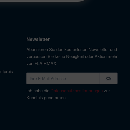
Newsletter
Abonnieren Sie den kostenlosen Newsletter und
verpassen Sie keine Neuigkeit oder Aktion mehr
von FLAIRMAX.
stpreis
Ich habe die
Datenschutzbestimmungen
zur
Kenntnis genommen.