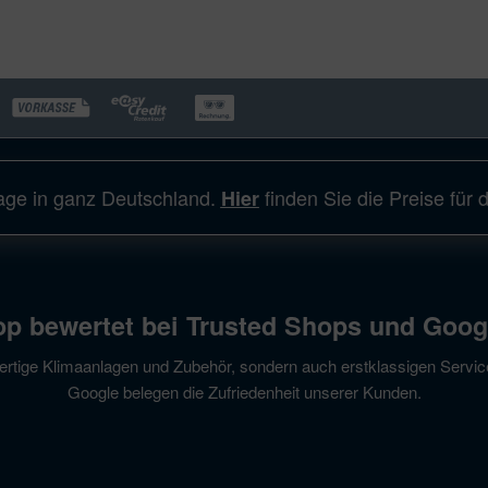
ge in ganz Deutschland.
finden Sie die Preise für d
Hier
op bewertet bei Trusted Shops und Goog
wertige Klimaanlagen und Zubehör, sondern auch erstklassigen Servi
Google belegen die Zufriedenheit unserer Kunden.