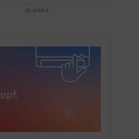
SC-ADNA-E