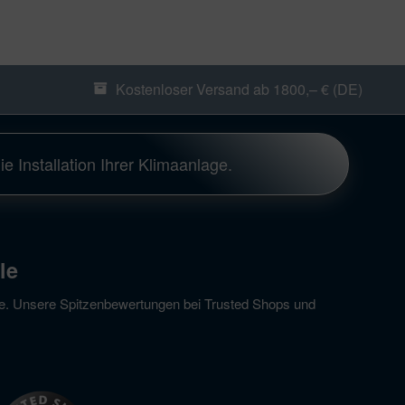
Kostenloser Versand ab 1800,– € (DE)
ie Installation Ihrer Klimaanlage.
le
ce. Unsere Spitzenbewertungen bei Trusted Shops und