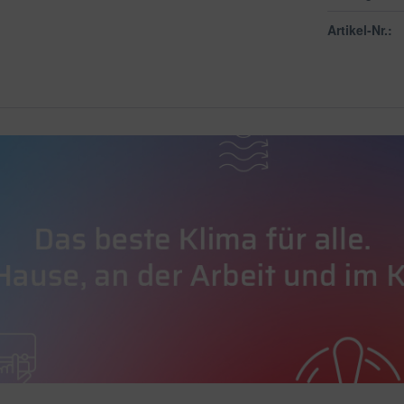
Artikel-Nr.: