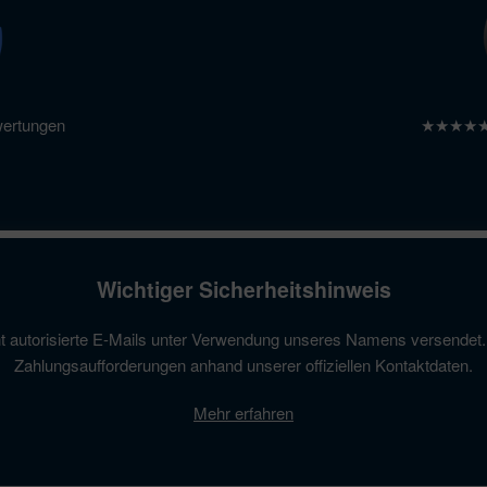
ertungen
★★★★★ 4
Wichtiger Sicherheitshinweis
ht autorisierte E-Mails unter Verwendung unseres Namens versendet.
Zahlungsaufforderungen anhand unserer offiziellen Kontaktdaten.
Mehr erfahren