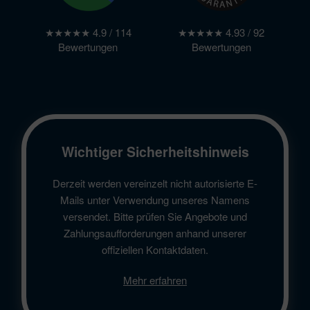
★★★★★ 4.9 / 114
★★★★★ 4.93 / 92
Bewertungen
Bewertungen
Wichtiger Sicherheitshinweis
Derzeit werden vereinzelt nicht autorisierte E-
Mails unter Verwendung unseres Namens
versendet. Bitte prüfen Sie Angebote und
Zahlungsaufforderungen anhand unserer
offiziellen Kontaktdaten.
Mehr erfahren