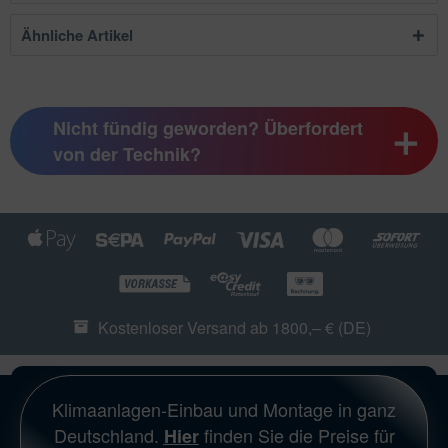
Ähnliche Artikel
Nicht fündig geworden? Überfordert
von der Technik?
Kostenloser Versand ab 1800,– € (DE)
Klimaanlagen-Einbau und Montage in ganz
Deutschland.
finden Sie die Preise für
Hier