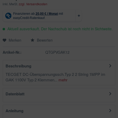
inkl. MwSt.
zzgl. Versandkosten
Aktuell ausverkauft. Der Nachschub ist noch nicht in Sichtweite.
Merken
Bewerten
Artikel-Nr.:
QTGPVGAK12
Beschreibung
TECGET DC-Überspannungssch.Typ 2 2 String 1MPP im
GAK 1100V Typ 2 Klemmen...
mehr
Datenblatt
Anleitung