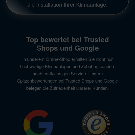
die Installation Ihrer Klimaanlage.
Top bewertet bei Trusted
Shops und Google
In unserem Online-Shop erhalten Sie nicht nur
hochwertige Klimaanlagen und Zubehör, sondern
auch erstklassigen Service. Unsere
Spitzenbewertungen bei Trusted Shops und Google
belegen die Zufriedenheit unserer Kunden.