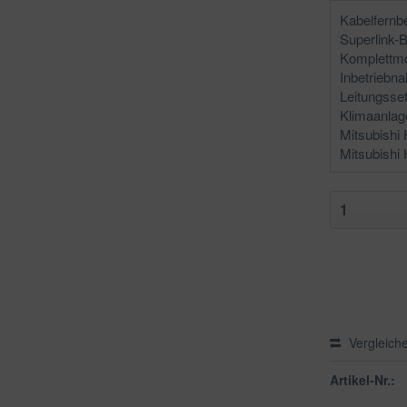
Klimaanlag
Vergleich
Artikel-Nr.: