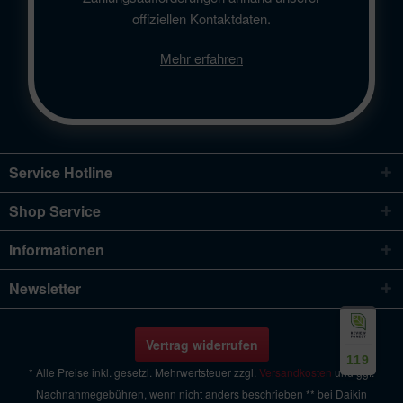
offiziellen Kontaktdaten.
Mehr erfahren
Service Hotline
Shop Service
Informationen
Newsletter
Vertrag widerrufen
119
* Alle Preise inkl. gesetzl. Mehrwertsteuer zzgl.
Versandkosten
und ggf.
Nachnahmegebühren, wenn nicht anders beschrieben ** bei Daikin