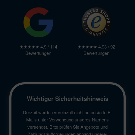
★★★★★ 4.9 / 114
★★★★★ 4.93 / 92
Bewertungen
Bewertungen
Wichtiger Sicherheitshinweis
Derzeit werden vereinzelt nicht autorisierte E-
Mails unter Verwendung unseres Namens
versendet. Bitte prüfen Sie Angebote und
Zahlungsaufforderungen anhand unserer