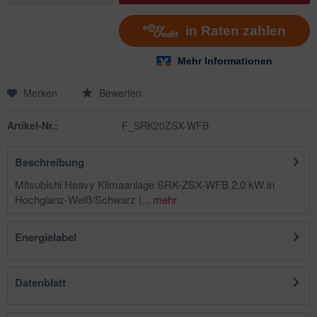
Merken
Bewerten
Artikel-Nr.:
F_SRK20ZSX-WFB
Beschreibung
Mitsubishi Heavy Klimaanlage SRK-ZSX-WFB 2,0 kW in
Hochglanz-Weiß/Schwarz |...
mehr
Energielabel
Datenblatt