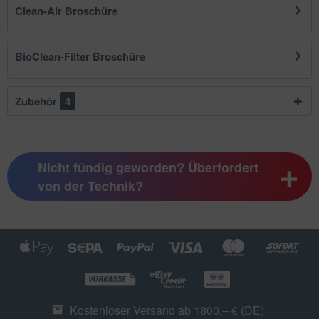
Clean-Air Broschüre
BioClean-Filter Broschüre
Zubehör
4
Nicht fündig geworden? Überfordert
von der Technik?
Kostenloser Versand ab 1800,– € (DE)