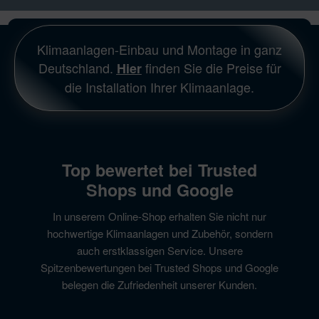
Klimaanlagen-Einbau und Montage in ganz
Deutschland.
finden Sie die Preise für
Hier
die Installation Ihrer Klimaanlage.
Top bewertet bei Trusted
Shops und Google
In unserem Online-Shop erhalten Sie nicht nur
hochwertige Klimaanlagen und Zubehör, sondern
auch erstklassigen Service. Unsere
Spitzenbewertungen bei Trusted Shops und Google
belegen die Zufriedenheit unserer Kunden.